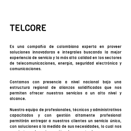
TELCORE
Es una compañía de colombiana experta en proveer
soluciones innovadoras e integrales buscando la mejor
experiencia de servicio y la más alta calidad en los sectores
de telecomunicaciones, energía, seguridad electrónica y
comunicaciones.
Contamos con presencia a nivel nacional bajo una
estructura regional de alianzas solidificadas que nos
permiten ofrecer nuestros servicios a un alto nivel y
alcance.
Nuestro equipo de profesionales, técnicos y administrativos
capacitados y con gestión altamente profesional
permitirán entregar a nuestros clientes un servicio único,
con soluciones a la medida de sus necesidades, lo cual nos