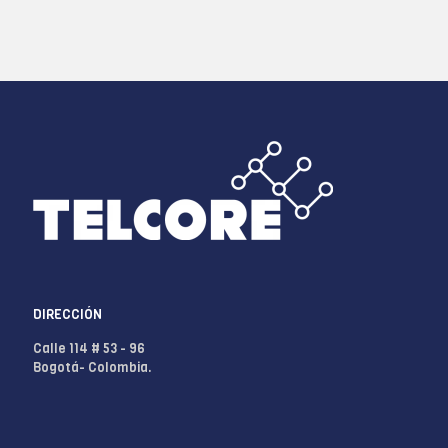
DIRECCIÓN
Calle 114 # 53 - 96
Bogotá- Colombia.