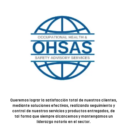
Queremos lograr la satisfacción total de nuestros clientes,
mediante soluciones efectivas, realizando seguimiento y
control de nuestros servicios y productos entregados, de
tal forma que siempre alcancemos y mantengamos un
liderazgo notorio en el sector.