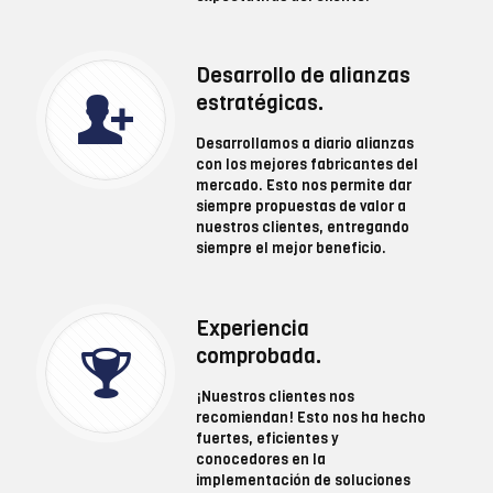
Desarrollo de alianzas
estratégicas.
Desarrollamos a diario alianzas
con los mejores fabricantes del
mercado. Esto nos permite dar
siempre propuestas de valor a
nuestros clientes, entregando
siempre el mejor beneficio.
Experiencia
comprobada.
¡Nuestros clientes nos
recomiendan! Esto nos ha hecho
fuertes, eficientes y
conocedores en la
implementación de soluciones