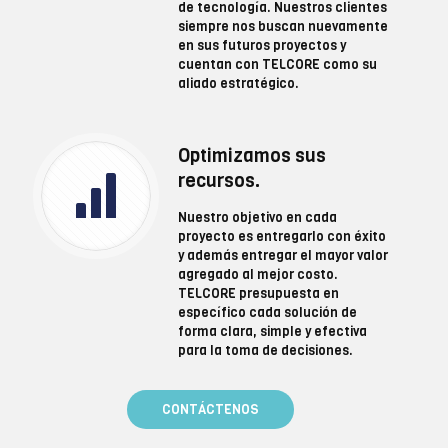
de tecnología. Nuestros clientes
siempre nos buscan nuevamente
en sus futuros proyectos y
cuentan con TELCORE como su
aliado estratégico.
Optimizamos sus
recursos.
Nuestro objetivo en cada
proyecto es entregarlo con éxito
y además entregar el mayor valor
agregado al mejor costo.
TELCORE presupuesta en
específico cada solución de
forma clara, simple y efectiva
para la toma de decisiones.
CONTÁCTENOS