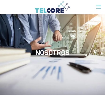
NOSOTROS