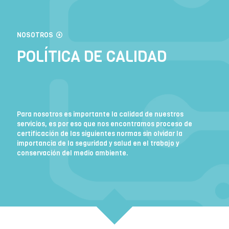
NOSOTROS
POLÍTICA DE CALIDAD
Para nosotros es importante la calidad de nuestros
servicios, es por eso que nos encontramos proceso de
certificación de las siguientes normas sin olvidar la
importancia de la seguridad y salud en el trabajo y
conservación del medio ambiente.