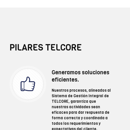
PILARES TELCORE
Generamos soluciones
eficientes.
Nuestros procesos, alineados al
Sistema de Gestión Integral de
TELCORE, garantiza que
nuestras actividades sean
eficaces para dar respuesta de
forma correcta y coordinada a
todos los requerimientos y
expectativas del cliente.